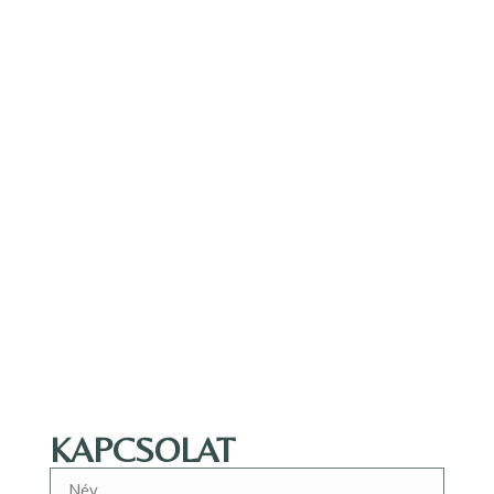
KAPCSOLAT